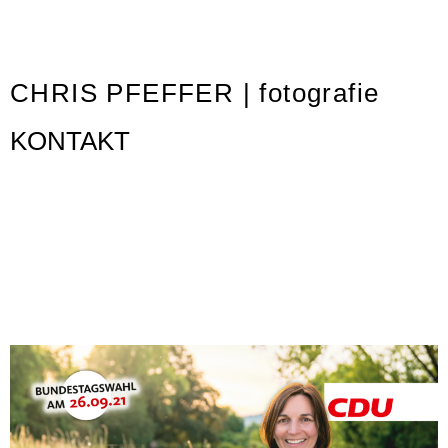
CHRIS PFEFFER | fotografie
KONTAKT