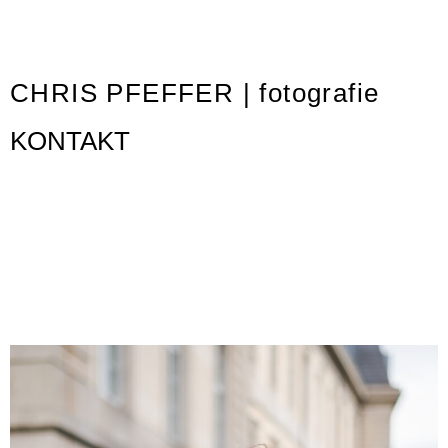
CHRIS PFEFFER | fotografie
KONTAKT