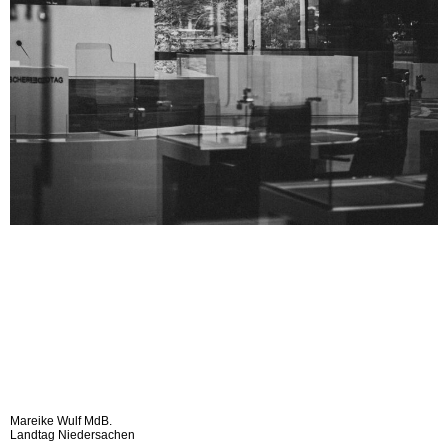
Mareike Wulf MdB.
Landtag Niedersachen